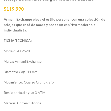
$
119.990
Armani Exchange eleva el estilo personal con una colección de
relojes que está de moda y posee un espíritu moderno e
individualista.
FICHA TECNICA:
Modelo: AX2520
Marca: Armani Exchange
Diámetro Caja: 44 mm
Movimiento: Quarzo Cronografo
Resistencia al agua: 3 ATM
Material Correa: Silicona