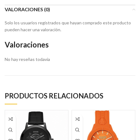
VALORACIONES (0)
Solo los usuarios registrados que hayan comprado este producto
pueden hacer una valoración.
Valoraciones
No hay reseñas todavía
PRODUCTOS RELACIONADOS