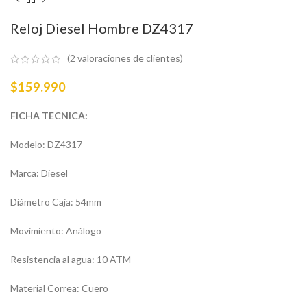
Reloj Diesel Hombre DZ4317
(
2
valoraciones de clientes)
$
159.990
FICHA TECNICA:
Modelo: DZ4317
Marca: Diesel
Diámetro Caja: 54mm
Movimiento: Análogo
Resistencia al agua: 10 ATM
Material Correa: Cuero