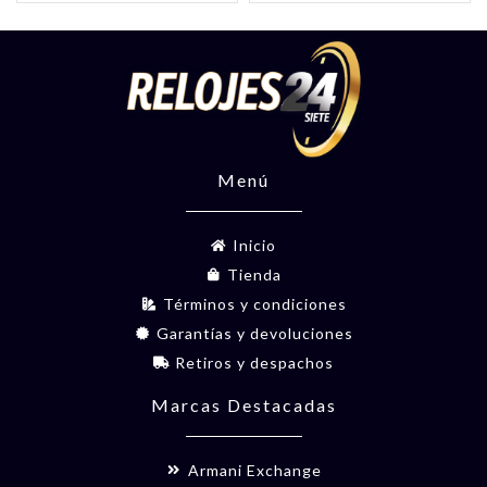
Menú
Inicio
Tienda
Términos y condiciones
Garantías y devoluciones
Retiros y despachos
Marcas Destacadas
Armani Exchange