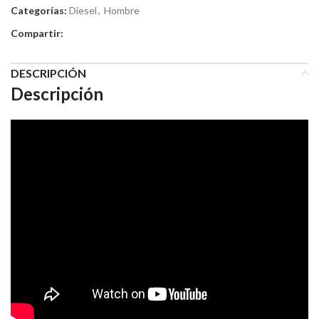
Categorías:
Diesel
,
Hombre
Compartir:
DESCRIPCIÓN
Descripción