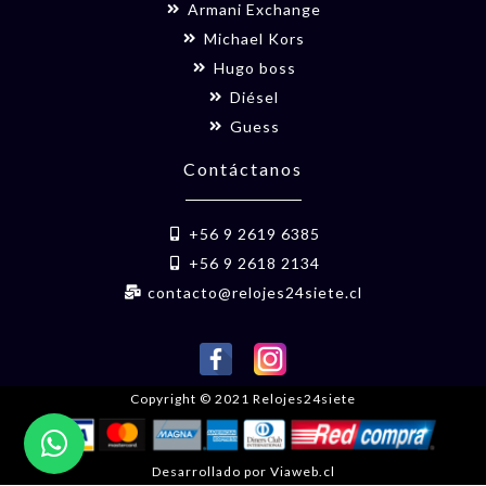
Armani Exchange
Michael Kors
Hugo boss
Diésel
Guess
Contáctanos
+56 9 2619 6385
+56 9 2618 2134
contacto@relojes24siete.cl
Copyright © 2021 Relojes24siete
Desarrollado por Viaweb.cl