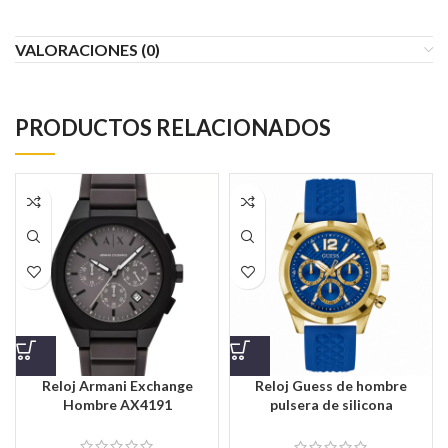
VALORACIONES (0)
PRODUCTOS RELACIONADOS
Reloj Armani Exchange
Reloj Guess de hombre
Hombre AX4191
pulsera de silicona
GW0279G1