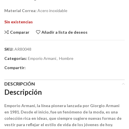
Material Correa:
Acero inoxidable
Sin existencias
Comparar
Añadir a lista de deseos
SKU:
AR80048
Categorías:
Emporio Armani
,
Hombre
Compartir:
DESCRIPCIÓN
Descripción
Emporio Armani, la línea pionera lanzada por Giorgio Armani
en 1981. Desde el inicio, fue un fenómeno de la moda, es una
colección rica en ideas, que siempre sugiere nuevas formas de
vestir para reflejar el estilo de vida de los jóvenes de hoy.