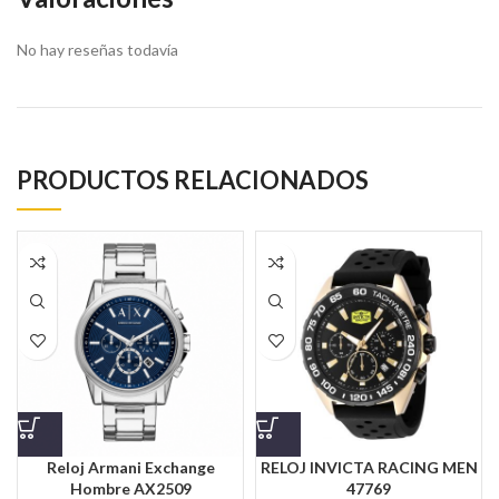
No hay reseñas todavía
PRODUCTOS RELACIONADOS
Reloj Armani Exchange
RELOJ INVICTA RACING MEN
Hombre AX2509
47769