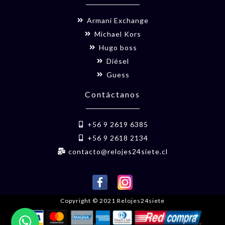
Armani Exchange
Michael Kors
Hugo boss
Diésel
Guess
Contáctanos
+56 9 2619 6385
+56 9 2618 2134
contacto@relojes24siete.cl
Copyright © 2021 Relojes24siete