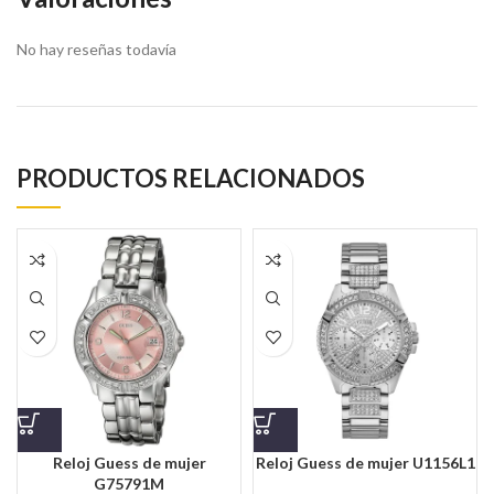
No hay reseñas todavía
PRODUCTOS RELACIONADOS
Reloj Guess de mujer
Reloj Guess de mujer U1156L1
G75791M