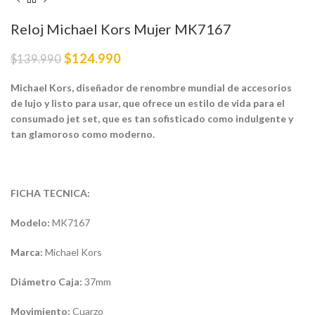
Reloj Michael Kors Mujer MK7167
$
124.990
$
139.990
Michael Kors, diseñador de renombre mundial de accesorios
de lujo y listo para usar, que ofrece un estilo de vida para el
consumado jet set, que es tan sofisticado como indulgente y
tan glamoroso como moderno.
FICHA TECNICA:
Modelo:
MK7167
Marca:
Michael Kors
Diámetro Caja:
37mm
Movimiento:
Cuarzo