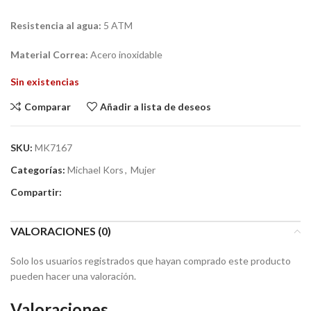
Resistencia al agua:
5 ATM
Material Correa:
Acero inoxidable
Sin existencias
Comparar
Añadir a lista de deseos
SKU:
MK7167
Categorías:
Michael Kors
,
Mujer
Compartir:
VALORACIONES (0)
Solo los usuarios registrados que hayan comprado este producto
pueden hacer una valoración.
Valoraciones