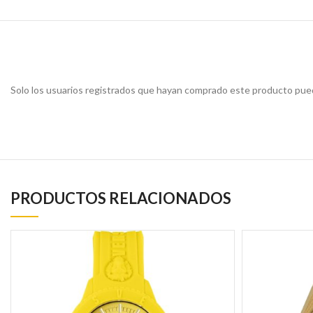
Solo los usuarios registrados que hayan comprado este producto pued
PRODUCTOS RELACIONADOS