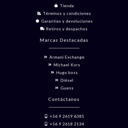
Tienda
Términos y condiciones
Garantías y devoluciones
Retiros y despachos
Marcas Destacadas
Armani Exchange
Michael Kors
Hugo boss
Diésel
Guess
Contáctanos
+56 9 2619 6385
+56 9 2618 2134