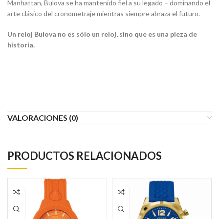
Manhattan, Bulova se ha mantenido fiel a su legado – dominando el
arte clásico del cronometraje mientras siempre abraza el futuro.
Un reloj Bulova no es sólo un reloj, sino que es una pieza de
historia.
VALORACIONES (0)
PRODUCTOS RELACIONADOS