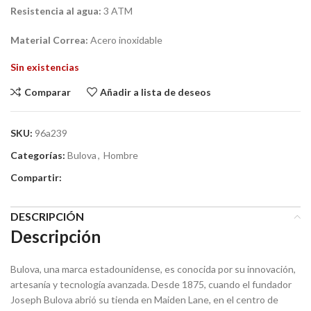
Resistencia al agua:
3 ATM
Material Correa:
Acero inoxidable
Sin existencias
Comparar
Añadir a lista de deseos
SKU:
96a239
Categorías:
Bulova
,
Hombre
Compartir:
DESCRIPCIÓN
Descripción
Bulova, una marca estadounidense, es conocida por su innovación,
artesanía y tecnología avanzada. Desde 1875, cuando el fundador
Joseph Bulova abrió su tienda en Maiden Lane, en el centro de