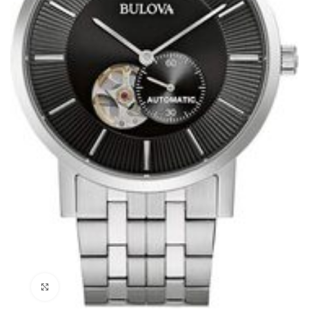
Haga Click para agrandar