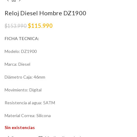
Reloj Diesel Hombre DZ1900
$
115.990
$
153.990
FICHA TECNICA:
Modelo: DZ1900
Marca: Diesel
Diámetro Caja: 46mm
Movimiento: Digital
Resistencia al agua: 5ATM
Material Correa: Silicona
Sin existencias