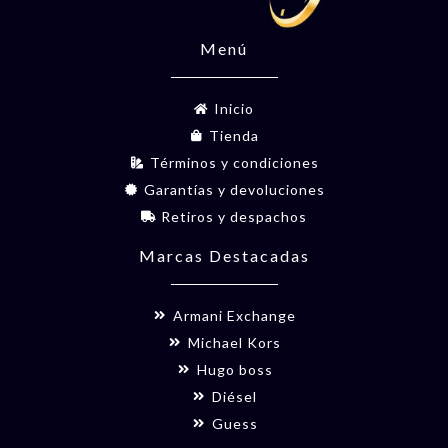
Menú
Inicio
Tienda
Términos y condiciones
Garantías y devoluciones
Retiros y despachos
Marcas Destacadas
Armani Exchange
Michael Kors
Hugo boss
Diésel
Guess