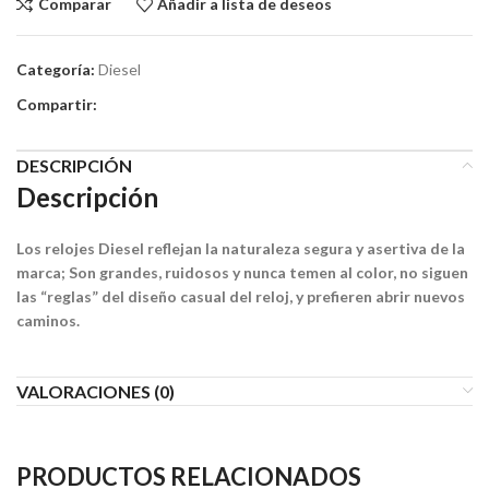
Comparar
Añadir a lista de deseos
Categoría:
Diesel
Compartir:
DESCRIPCIÓN
Descripción
Los relojes Diesel reflejan la naturaleza segura y asertiva de la
marca; Son grandes, ruidosos y nunca temen al color, no siguen
las “reglas” del diseño casual del reloj, y prefieren abrir nuevos
caminos.
VALORACIONES (0)
PRODUCTOS RELACIONADOS