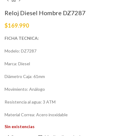
Reloj Diesel Hombre DZ7287
$
169.990
FICHA TECNICA:
Modelo: DZ7287
Marca: Diesel
Diámetro Caja: 61mm
Movimiento: Análogo
Resistencia al agua: 3 ATM
Material Correa: Acero inoxidable
Sin existencias