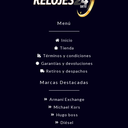
Menú
Inicio
Tienda
Términos y condiciones
Garantías y devoluciones
Retiros y despachos
Marcas Destacadas
Armani Exchange
Michael Kors
Hugo boss
Diésel