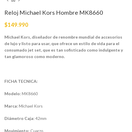
Reloj Michael Kors Hombre MK8660
$
149.990
Michael Kors, diseñador de renombre mundial de accesorios
de lujo y listo para usar, que ofrece un estilo de vida para el
consumado jet set, que es tan sofisticado como indulgente y
tan glamoroso como moderno.
FICHA TECNICA:
Modelo:
MK8660
Marca:
Michael Kors
Diámetro Caja:
42mm
Movimiento:
Cuarzo