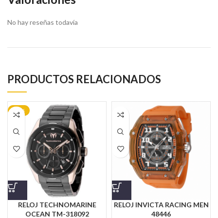
No hay reseñas todavía
PRODUCTOS RELACIONADOS
-35%
RELOJ TECHNOMARINE
RELOJ INVICTA RACING MEN
OCEAN TM-318092
48446