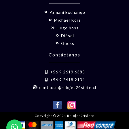
Armani Exchange
Michael Kors
Hugo boss
Diésel
Guess
Contáctanos
+56 9 2619 6385
+56 9 2618 2134
contacto@relojes24siete.cl
Copyright © 2021 Relojes24siete