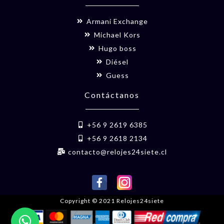
Armani Exchange
Michael Kors
Hugo boss
Diésel
Guess
Contáctanos
+56 9 2619 6385
+56 9 2618 2134
contacto@relojes24siete.cl
Copyright © 2021 Relojes24siete