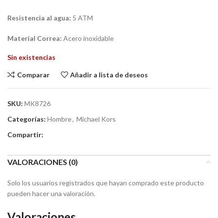
Resistencia al agua:
5 ATM
Material Correa:
Acero inoxidable
Sin existencias
Comparar
Añadir a lista de deseos
SKU:
MK8726
Categorías:
Hombre
,
Michael Kors
Compartir:
VALORACIONES (0)
Solo los usuarios registrados que hayan comprado este producto
pueden hacer una valoración.
Valoraciones