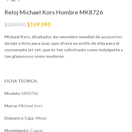
Reloj Michael Kors Hombre MK8726
$
169.990
$
189.990
Michael Kors, diseñador de renombre mundial de accesorios
de lujo y listo para usar, que ofrece un estilo de vida para el
consumado jet set, que es tan sofisticado como indulgente y
tan glamoroso como moderno.
FICHA TECNICA:
Modelo:
MK8726
Marca:
Michael Kors
Diámetro Caja:
44mm
Movimiento:
Cuarzo