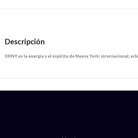
Descripción
DKNY es la energía y el espíritu de Nueva York: internacional, ecléc