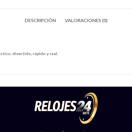
DESCRIPCIÓN
VALORACIONES (0)
tico, divertido, rápido y real.