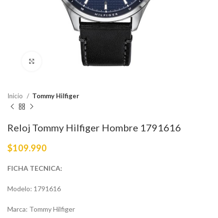
Haga Click para agrandar
Inicio
Tommy Hilfiger
Reloj Tommy Hilfiger Hombre 1791616
$
109.990
FICHA TECNICA:
Modelo: 1791616
Marca: Tommy Hilfiger