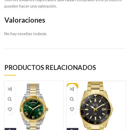
pueden hacer una valoración.
Valoraciones
No hay reseñas todavía
PRODUCTOS RELACIONADOS
-9%