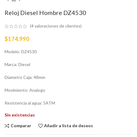
Reloj Diesel Hombre DZ4530
(
4
valoraciones de clientes)
$
174.990
Modelo: DZ4530
Marca: Diesel
Diametro Caja: 48mm
Movimiento: Analogo
Resistencia al agua: 5ATM
Sin existencias
Comparar
Añadir a lista de deseos