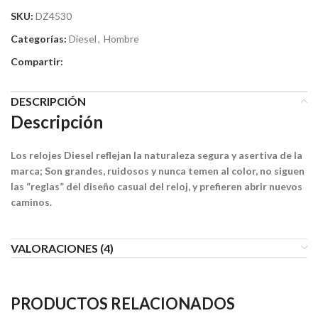
SKU:
DZ4530
Categorías:
Diesel
,
Hombre
Compartir:
DESCRIPCIÓN
Descripción
Los relojes Diesel reflejan la naturaleza segura y asertiva de la
marca; Son grandes, ruidosos y nunca temen al color, no siguen
las “reglas” del diseño casual del reloj, y prefieren abrir nuevos
caminos.
VALORACIONES (4)
PRODUCTOS RELACIONADOS