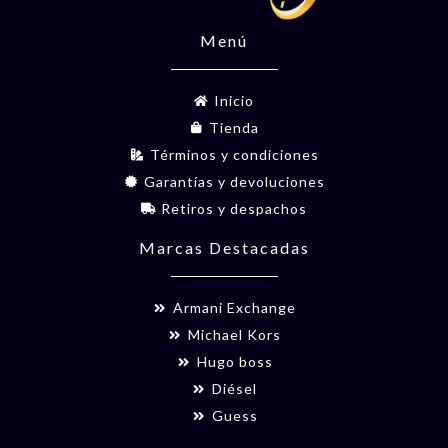
Menú
Inicio
Tienda
Términos y condiciones
Garantías y devoluciones
Retiros y despachos
Marcas Destacadas
Armani Exchange
Michael Kors
Hugo boss
Diésel
Guess