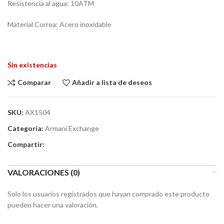
Resistencia al agua: 10ATM
Material Correa: Acero inoxidable
Sin existencias
Comparar
Añadir a lista de deseos
SKU:
AX1504
Categoría:
Armani Exchange
Compartir:
VALORACIONES (0)
Solo los usuarios registrados que hayan comprado este producto
pueden hacer una valoración.