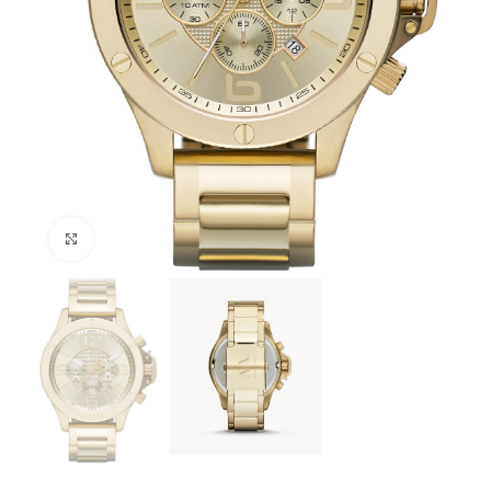
Haga Click para agrandar