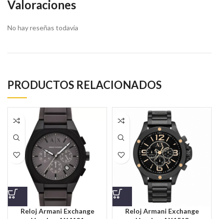
Valoraciones
No hay reseñas todavía
PRODUCTOS RELACIONADOS
Reloj Armani Exchange
Reloj Armani Exchange