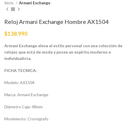
Inicio
Armani Exchange
Reloj Armani Exchange Hombre AX1504
$
138.990
Armani Exchange eleva el estilo personal con una colección de
relojes que está de moda y posee un espíritu moderno e
individualista.
FICHA TECNICA:
Modelo: AX1504
Marca: Armani Exchange
Diámetro Caja: 48mm
Movimiento: Cronógrafo