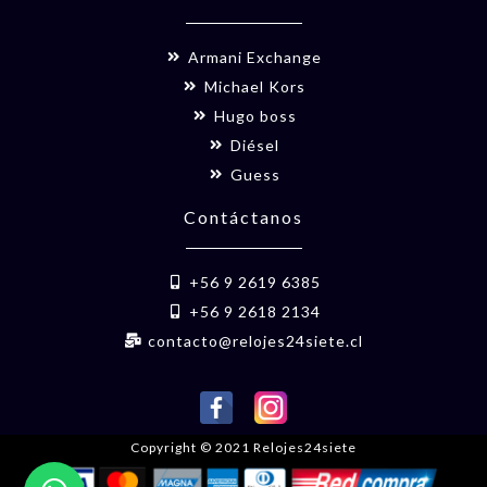
Armani Exchange
Michael Kors
Hugo boss
Diésel
Guess
Contáctanos
+56 9 2619 6385
+56 9 2618 2134
contacto@relojes24siete.cl
Copyright © 2021 Relojes24siete