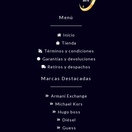
Menú
Inicio
Tienda
Términos y condiciones
Garantías y devoluciones
Retiros y despachos
Marcas Destacadas
Armani Exchange
Michael Kors
Hugo boss
Diésel
Guess