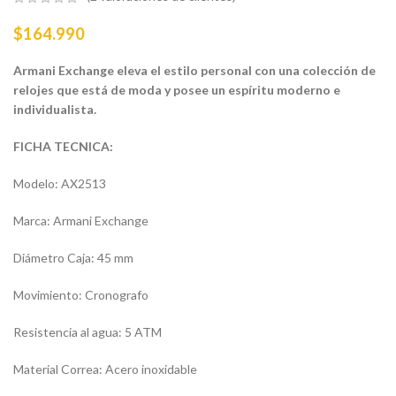
$
164.990
Armani Exchange eleva el estilo personal con una colección de
relojes que está de moda y posee un espíritu moderno e
individualista.
FICHA TECNICA:
Modelo: AX2513
Marca: Armani Exchange
Diámetro Caja: 45 mm
Movimiento: Cronografo
Resistencia al agua: 5 ATM
Material Correa: Acero inoxidable