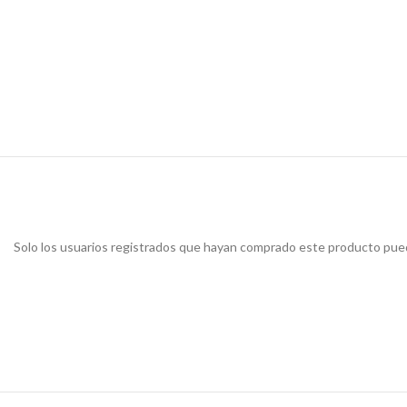
Solo los usuarios registrados que hayan comprado este producto pued