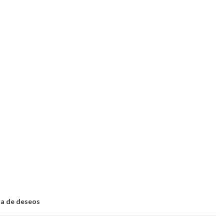
sta de deseos