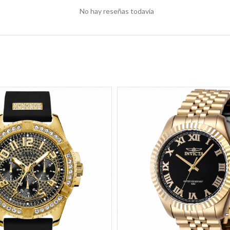
No hay reseñas todavía