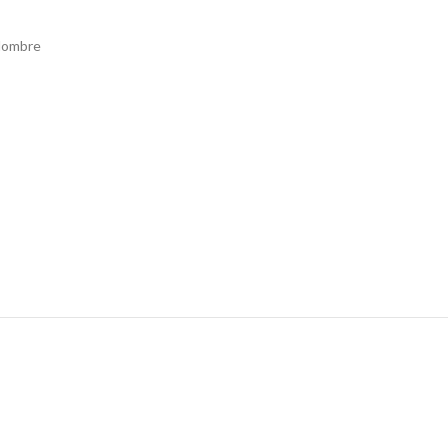
ombre