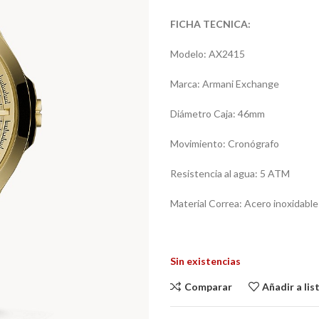
FICHA TECNICA:
Modelo: AX2415
Marca: Armani Exchange
Diámetro Caja: 46mm
Movimiento: Cronógrafo
Resistencia al agua: 5 ATM
Material Correa: Acero inoxidable
Sin existencias
Comparar
Añadir a li