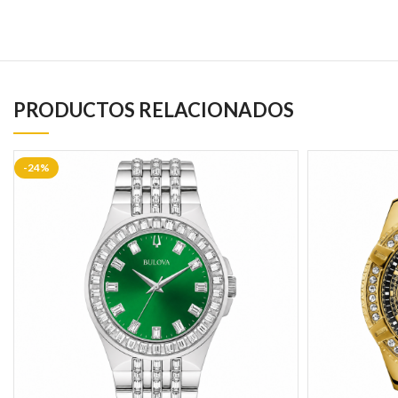
PRODUCTOS RELACIONADOS
-24%