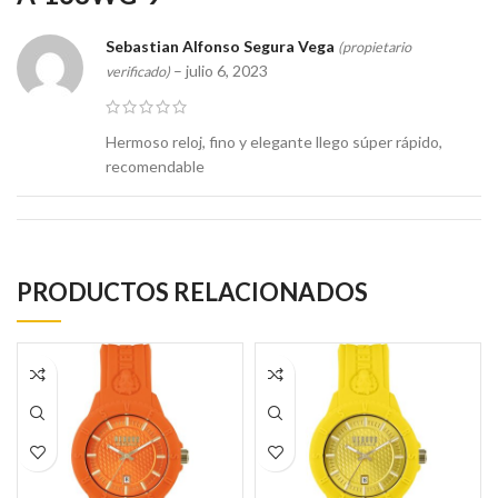
Sebastian Alfonso Segura Vega
(propietario
–
julio 6, 2023
verificado)
Hermoso reloj, fino y elegante llego súper rápido,
recomendable
PRODUCTOS RELACIONADOS