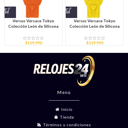
Versus Versace Tokyo
Versus Versace Tokyo
Colección León de Silicona
Colección León de Silicona
$
119.990
$
119.990
Menú
Inicio
Tienda
Términos y condiciones