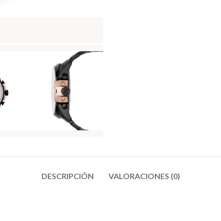
DESCRIPCIÓN
VALORACIONES (0)