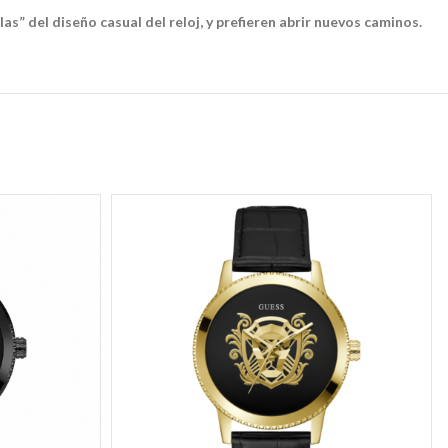
las” del diseño casual del reloj, y prefieren abrir nuevos caminos.