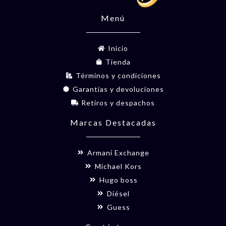
Menú
Inicio
Tienda
Términos y condiciones
Garantías y devoluciones
Retiros y despachos
Marcas Destacadas
Armani Exchange
Michael Kors
Hugo boss
Diésel
Guess