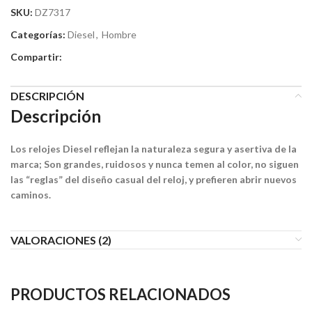
SKU:
DZ7317
Categorías:
Diesel
,
Hombre
Compartir:
DESCRIPCIÓN
Descripción
Los relojes Diesel reflejan la naturaleza segura y asertiva de la
marca; Son grandes, ruidosos y nunca temen al color, no siguen
las “reglas” del diseño casual del reloj, y prefieren abrir nuevos
caminos.
VALORACIONES (2)
PRODUCTOS RELACIONADOS