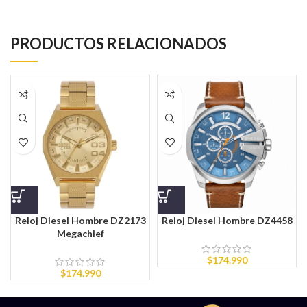
PRODUCTOS RELACIONADOS
Reloj Diesel Hombre DZ2173
Reloj Diesel Hombre DZ4458
Megachief
$
174.990
$
174.990