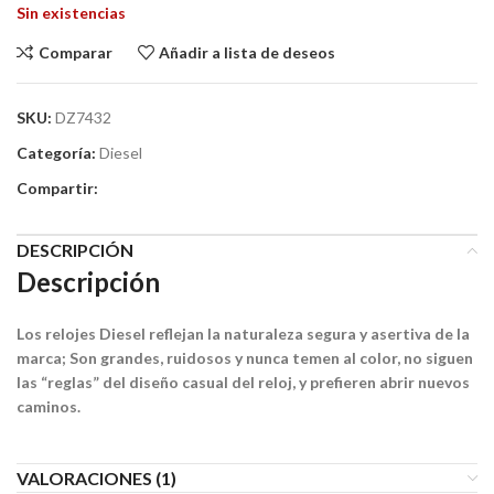
Sin existencias
Comparar
Añadir a lista de deseos
SKU:
DZ7432
Categoría:
Diesel
Compartir:
DESCRIPCIÓN
Descripción
Los relojes Diesel reflejan la naturaleza segura y asertiva de la
marca; Son grandes, ruidosos y nunca temen al color, no siguen
las “reglas” del diseño casual del reloj, y prefieren abrir nuevos
caminos.
VALORACIONES (1)