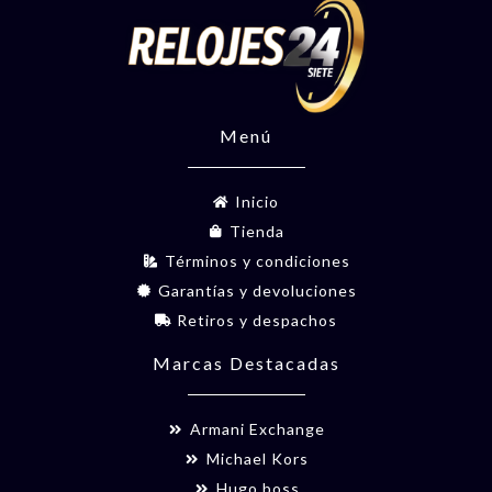
Menú
Inicio
Tienda
Términos y condiciones
Garantías y devoluciones
Retiros y despachos
Marcas Destacadas
Armani Exchange
Michael Kors
Hugo boss