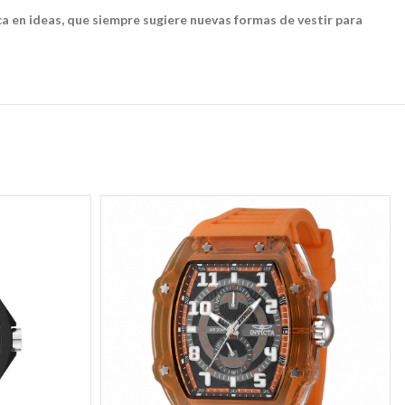
ca en ideas, que siempre sugiere nuevas formas de vestir para