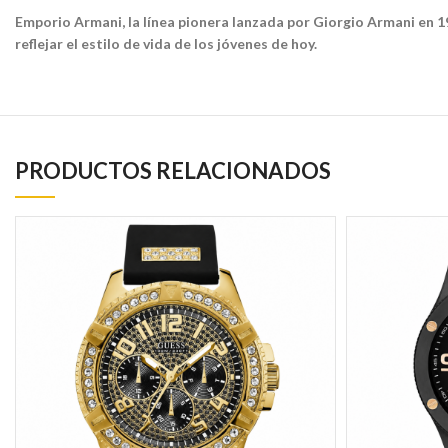
Emporio Armani, la línea pionera lanzada por Giorgio Armani en 19
reflejar el estilo de vida de los jóvenes de hoy.
PRODUCTOS RELACIONADOS