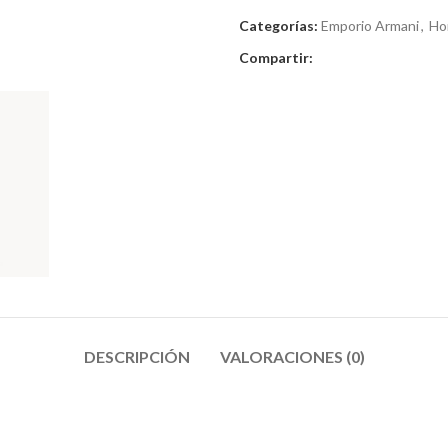
Categorías:
Emporio Armani
,
Ho
Compartir:
DESCRIPCIÓN
VALORACIONES (0)