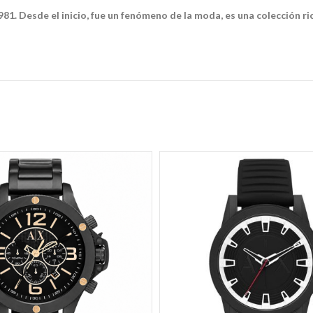
81. Desde el inicio, fue un fenómeno de la moda, es una colección ri