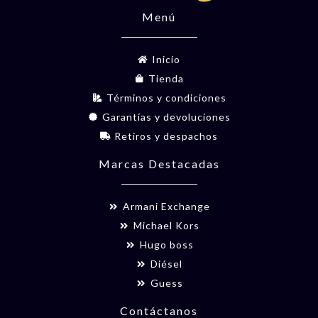
Menú
Inicio
Tienda
Términos y condiciones
Garantías y devoluciones
Retiros y despachos
Marcas Destacadas
Armani Exchange
Michael Kors
Hugo boss
Diésel
Guess
Contáctanos