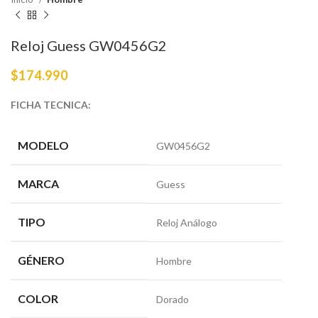
Reloj Guess GW0456G2
$
174.990
FICHA TECNICA:
MODELO
GW0456G2
MARCA
Guess
TIPO
Reloj Análogo
GÉNERO
Hombre
COLOR
Dorado