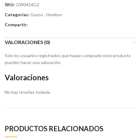
SKU:
GW0456G2
Categorías:
Guess
,
Hombre
Compartir:
VALORACIONES (0)
Solo los usuarios registrados que hayan comprado este producto
pueden hacer una valoración.
Valoraciones
No hay reseñas todavía
PRODUCTOS RELACIONADOS