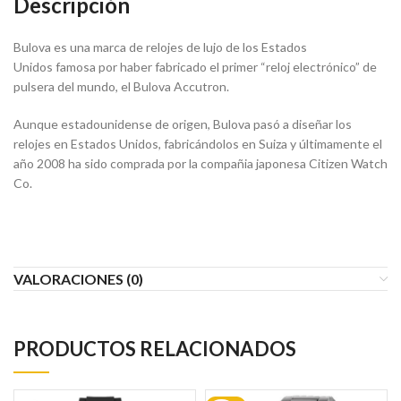
Descripción
Bulova es una marca de relojes de lujo de los Estados
Unidos famosa por haber fabricado el primer “reloj electrónico” de
pulsera del mundo, el Bulova Accutron.
Aunque estadounidense de origen, Bulova pasó a diseñar los
relojes en Estados Unidos, fabricándolos en Suiza y últimamente el
año 2008 ha sido comprada por la compañia japonesa Citizen Watch
Co.
VALORACIONES (0)
PRODUCTOS RELACIONADOS