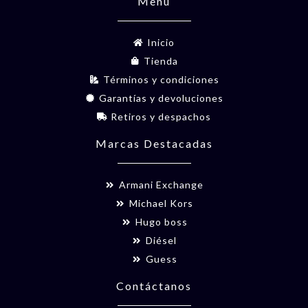
Menú
Inicio
Tienda
Términos y condiciones
Garantías y devoluciones
Retiros y despachos
Marcas Destacadas
Armani Exchange
Michael Kors
Hugo boss
Diésel
Guess
Contáctanos