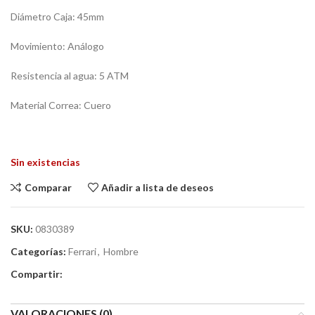
Diámetro Caja: 45mm
Movimiento: Análogo
Resistencia al agua: 5 ATM
Material Correa: Cuero
Sin existencias
Comparar
Añadir a lista de deseos
SKU:
0830389
Categorías:
Ferrari
,
Hombre
Compartir:
VALORACIONES (0)