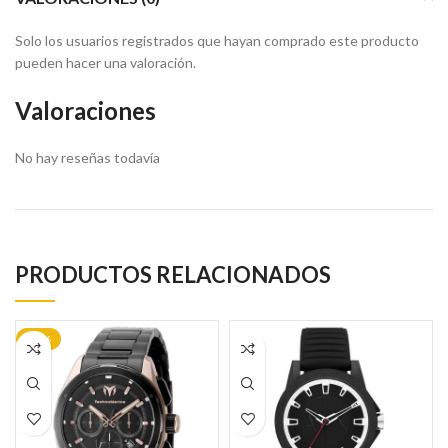
Solo los usuarios registrados que hayan comprado este producto
pueden hacer una valoración.
Valoraciones
No hay reseñas todavía
PRODUCTOS RELACIONADOS
-35%