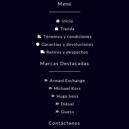
Menú
Inicio
Tienda
Términos y condiciones
Garantías y devoluciones
Retiros y despachos
Marcas Destacadas
Armani Exchange
Michael Kors
Hugo boss
Diésel
Guess
Contáctanos