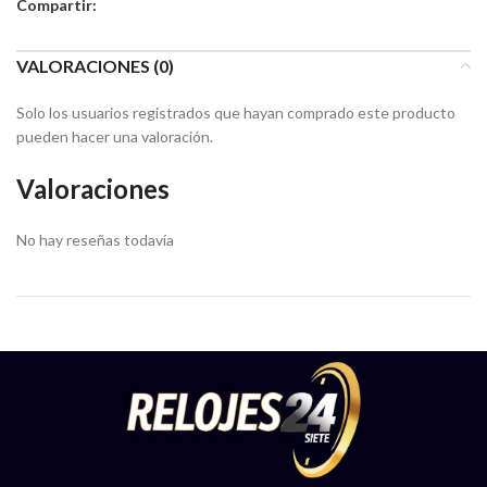
Compartir:
VALORACIONES (0)
Solo los usuarios registrados que hayan comprado este producto
pueden hacer una valoración.
Valoraciones
No hay reseñas todavía