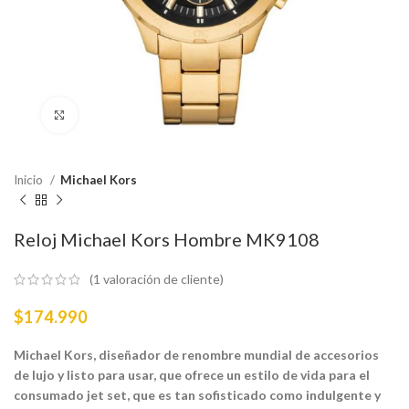
Haga Click para agrandar
Inicio
Michael Kors
Reloj Michael Kors Hombre MK9108
(
1
valoración de cliente)
$
174.990
Michael Kors, diseñador de renombre mundial de accesorios
de lujo y listo para usar, que ofrece un estilo de vida para el
consumado jet set, que es tan sofisticado como indulgente y