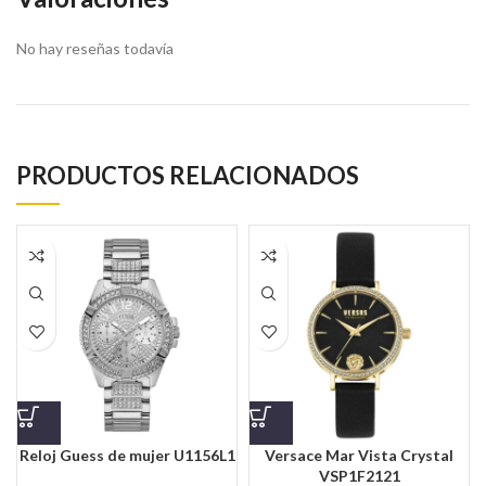
No hay reseñas todavía
PRODUCTOS RELACIONADOS
Reloj Guess de mujer U1156L1
Versace Mar Vista Crystal
VSP1F2121