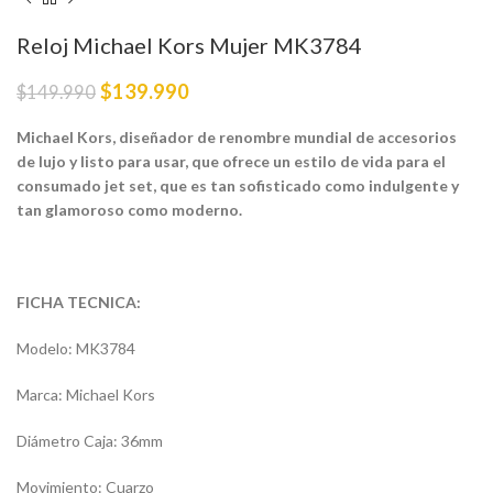
Reloj Michael Kors Mujer MK3784
$
139.990
$
149.990
Michael Kors, diseñador de renombre mundial de accesorios
de lujo y listo para usar, que ofrece un estilo de vida para el
consumado jet set, que es tan sofisticado como indulgente y
tan glamoroso como moderno.
FICHA TECNICA:
Modelo: MK3784
Marca: Michael Kors
Diámetro Caja: 36mm
Movimiento: Cuarzo