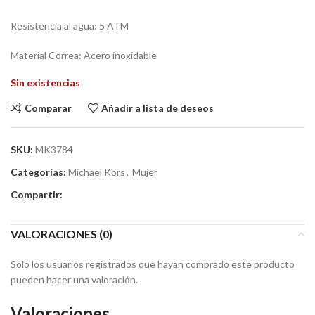
Resistencia al agua: 5 ATM
Material Correa: Acero inoxidable
Sin existencias
Comparar
Añadir a lista de deseos
SKU:
MK3784
Categorías:
Michael Kors
,
Mujer
Compartir:
VALORACIONES (0)
Solo los usuarios registrados que hayan comprado este producto
pueden hacer una valoración.
Valoraciones