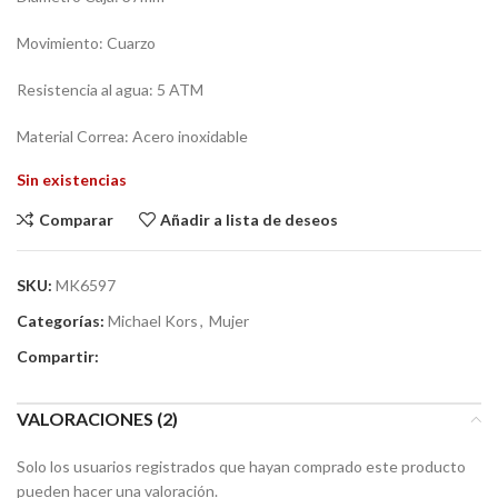
Movimiento: Cuarzo
Resistencia al agua: 5 ATM
Material Correa: Acero inoxidable
Sin existencias
Comparar
Añadir a lista de deseos
SKU:
MK6597
Categorías:
Michael Kors
,
Mujer
Compartir:
VALORACIONES (2)
Solo los usuarios registrados que hayan comprado este producto
pueden hacer una valoración.