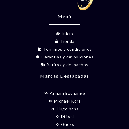
Menú
Inicio
Tienda
Términos y condiciones
Garantías y devoluciones
Retiros y despachos
Marcas Destacadas
Armani Exchange
Michael Kors
Hugo boss
Diésel
Guess