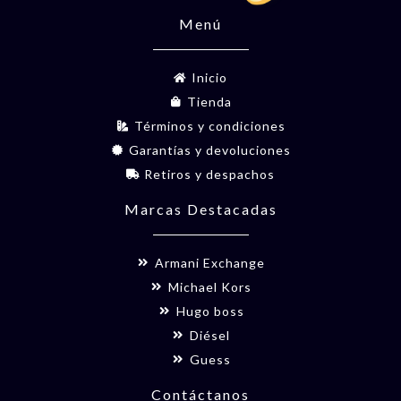
Menú
Inicio
Tienda
Términos y condiciones
Garantías y devoluciones
Retiros y despachos
Marcas Destacadas
Armani Exchange
Michael Kors
Hugo boss
Diésel
Guess
Contáctanos