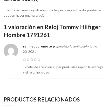
Solo los usuarios registrados que hayan comprado este producto
pueden hacer una valoración.
1 valoración en
Reloj Tommy Hilfiger
Hombre 1791261
yamilet coromoto p.
–
junio
(propietario verificado)
20, 2021
Excelente atención super puntuales rápido la entrega
y el reloj hermoso
PRODUCTOS RELACIONADOS