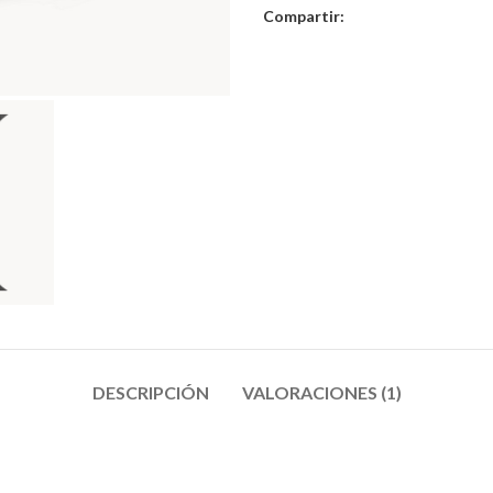
Compartir:
DESCRIPCIÓN
VALORACIONES (1)