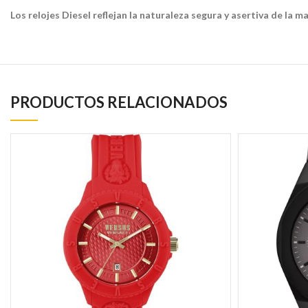
Los relojes Diesel reflejan la naturaleza segura y asertiva de la m
PRODUCTOS RELACIONADOS