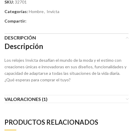
SKU:
32701
Categorías:
Hombre
,
Invicta
Compartir:
DESCRIPCIÓN
Descripción
Los relojes Invicta desafían el mundo de la moda y el estimo con
creaciones únicas e innovadoras en sus diseños, funcionalidades y
capacidad de adaptarse a todas las situaciones de la vida diaria.
¿Qué esperas para comprar el tuyo?
VALORACIONES (1)
PRODUCTOS RELACIONADOS