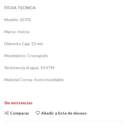
FICHA TECNICA:
Modelo: 32701
Marca: Invicta
Diámetro Caja: 52 mm
Movimiento: Cronografo
Resistencia al agua: 10 ATM
Material Correa: Acero inoxidable
Sin existencias
Comparar
Añadir a lista de deseos