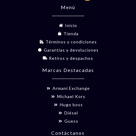
Menú
Inicio
Tienda
Términos y condiciones
Garantías y devoluciones
Retiros y despachos
Marcas Destacadas
Armani Exchange
Michael Kors
Hugo boss
Diésel
Guess
Contáctanos