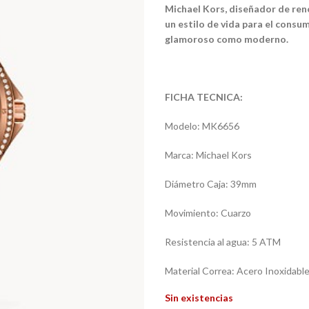
Michael Kors, diseñador de reno
un estilo de vida para el consu
glamoroso como moderno.
FICHA TECNICA:
Modelo: MK6656
Marca: Michael Kors
Diámetro Caja: 39mm
Movimiento: Cuarzo
Resistencia al agua: 5 ATM
Material Correa: Acero Inoxidabl
Sin existencias