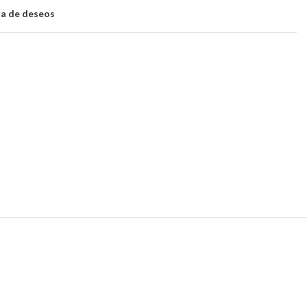
sta de deseos