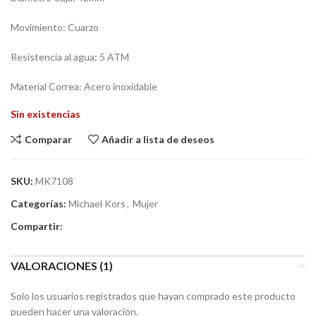
Movimiento: Cuarzo
Resistencia al agua: 5 ATM
Material Correa: Acero inoxidable
Sin existencias
Comparar
Añadir a lista de deseos
SKU:
MK7108
Categorías:
Michael Kors
,
Mujer
Compartir:
VALORACIONES (1)
Solo los usuarios registrados que hayan comprado este producto
pueden hacer una valoración.