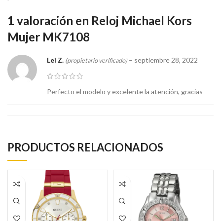
1 valoración en
Reloj Michael Kors
Mujer MK7108
Lei Z.
–
septiembre 28, 2022
(propietario verificado)
Perfecto el modelo y excelente la atención, gracias
PRODUCTOS RELACIONADOS